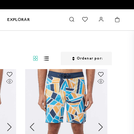
EXPLORAR
Ordenar por