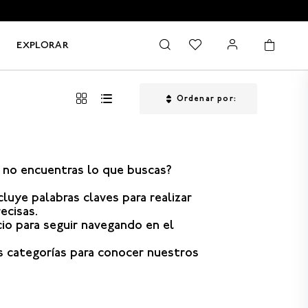
EXPLORAR
Ordenar por