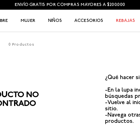
ENVÍO GRATIS POR COMPRAS MAYORES A $200.000
BRE
MUJER
NIÑOS
ACCESORIOS
REBAJAS
0
Productos