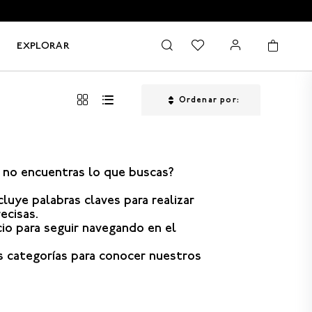
EXPLORAR
Ordenar por