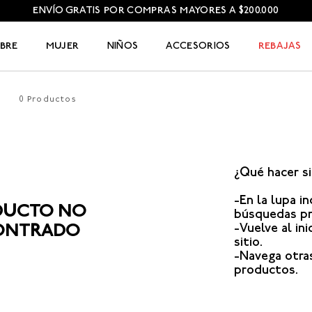
ENVÍO GRATIS POR COMPRAS MAYORES A $200.000
BRE
MUJER
NIÑOS
ACCESORIOS
REBAJAS
0
Productos