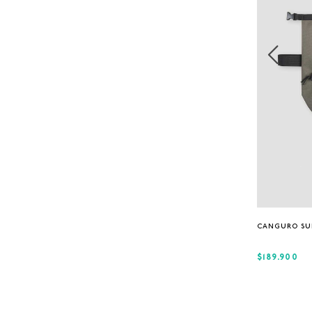
CANGURO SU
$189.900