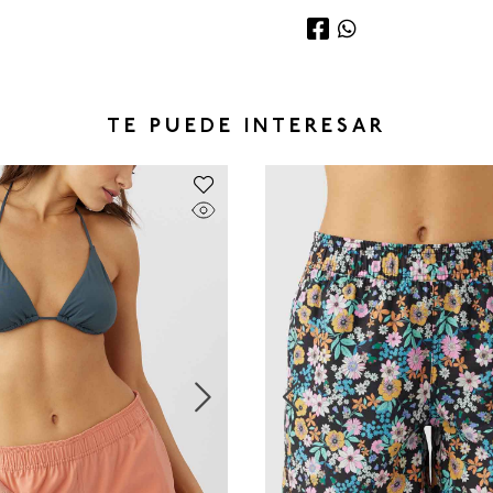
TE PUEDE INTERESAR