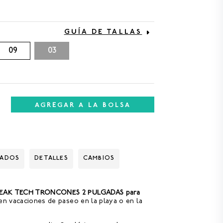
GUÍA DE TALLAS
09
03
AGREGAR A LA BOLSA
DADOS
DETALLES
CAMBIOS
REAK TECH TRONCONES 2 PULGADAS para
en vacaciones de paseo en la playa o en la