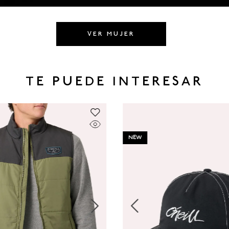
VER MUJER
TE PUEDE INTERESAR
NEW