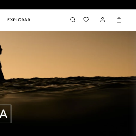
EXPLORAR