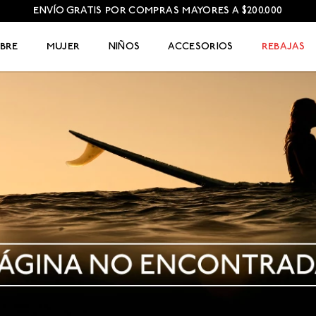
ENVÍO GRATIS POR COMPRAS MAYORES A $200.000
BRE
MUJER
NIÑOS
ACCESORIOS
REBAJAS