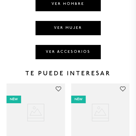
VER HOMBRE
VER MUJER
VER ACCESORIOS
TE PUEDE INTERESAR
NEW
NEW