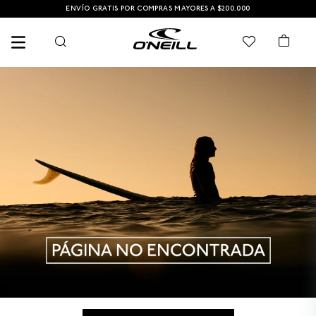
ENVÍO GRATIS POR COMPRAS MAYORES A $200.000