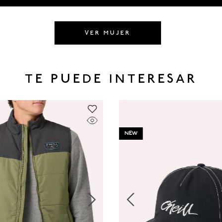
VER MUJER
TE PUEDE INTERESAR
NEW