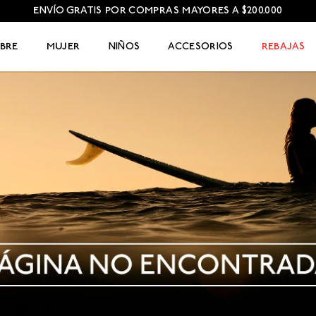
ENVÍO GRATIS POR COMPRAS MAYORES A $200.000
BRE
MUJER
NIÑOS
ACCESORIOS
REBAJAS