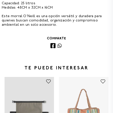
Capacidad:
25 litros
Medidas:
48CM x 32CM x 16CM
Este morral O'Neill es una opción versátil y duradera para
quienes buscan comodidad, organización y compromiso
ambiental en un solo accesorio.
COMPARTE
TE PUEDE INTERESAR