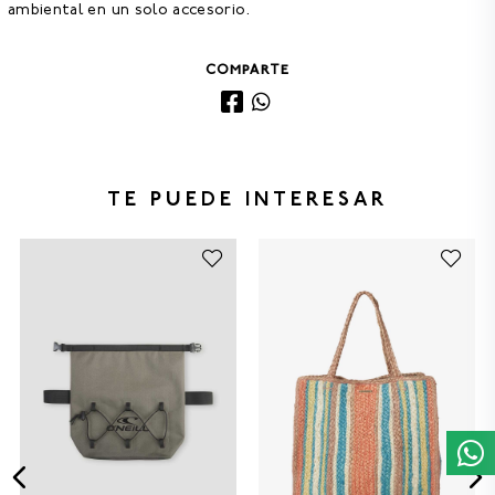
ambiental en un solo accesorio.
COMPARTE
TE PUEDE INTERESAR