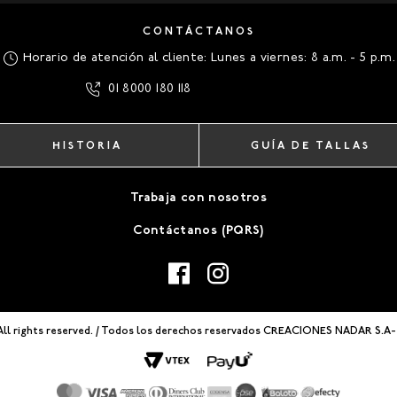
CONTÁCTANOS
Horario de atención al cliente: Lunes a viernes: 8 a.m. - 5 p.m.
01 8000 180 118
HISTORIA
GUÍA DE TALLAS
Trabaja con nosotros
Contáctanos (PQRS)
All rights reserved. / Todos los derechos reservados CREACIONES NADAR S.A-