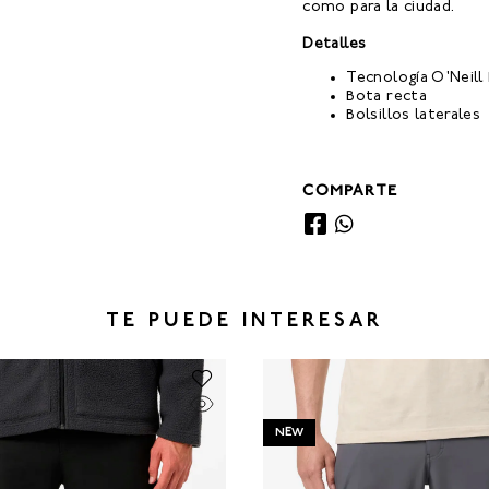
como para la ciudad.
Detalles
Tecnología O'Neill
Bota recta
Bolsillos laterales
COMPARTE
TE PUEDE INTERESAR
NEW