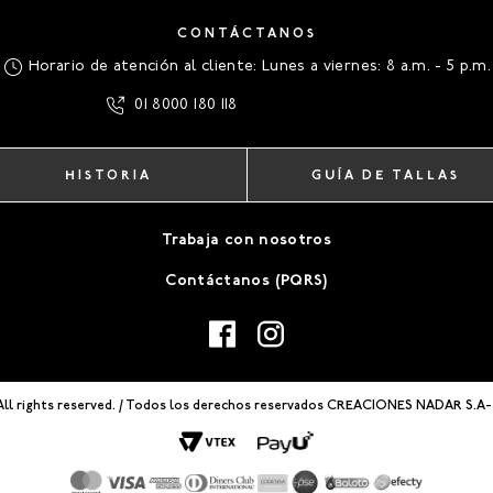
CONTÁCTANOS
Horario de atención al cliente: Lunes a viernes: 8 a.m. - 5 p.m.
01 8000 180 118
HISTORIA
GUÍA DE TALLAS
Trabaja con nosotros
Contáctanos (PQRS)
All rights reserved. / Todos los derechos reservados CREACIONES NADAR S.A-