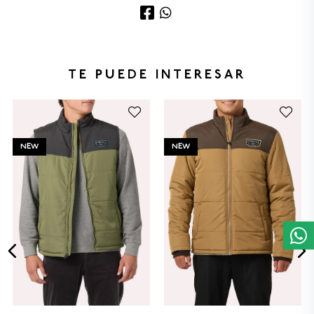
TE PUEDE INTERESAR
NEW
NEW