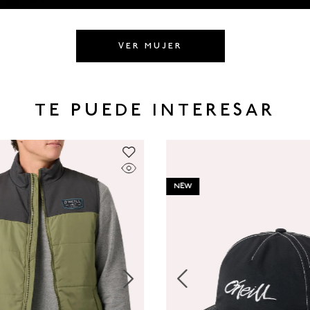
VER MUJER
TE PUEDE INTERESAR
NEW