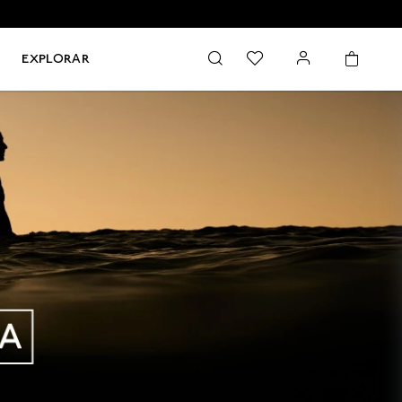
EXPLORAR