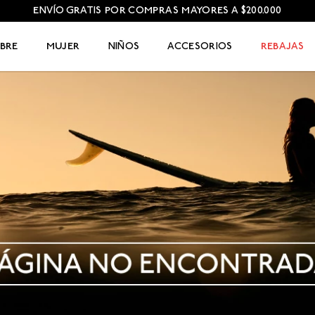
ENVÍO GRATIS POR COMPRAS MAYORES A $200.000
BRE
MUJER
NIÑOS
ACCESORIOS
REBAJAS