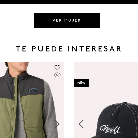
VER MUJER
TE PUEDE INTERESAR
NEW