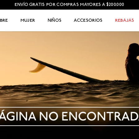
ENVÍO GRATIS POR COMPRAS MAYORES A $200.000
BRE
MUJER
NIÑOS
ACCESORIOS
REBAJAS