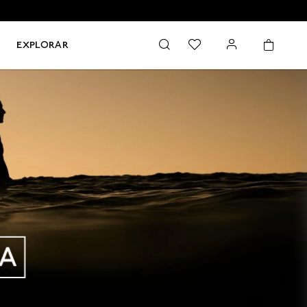
EXPLORAR