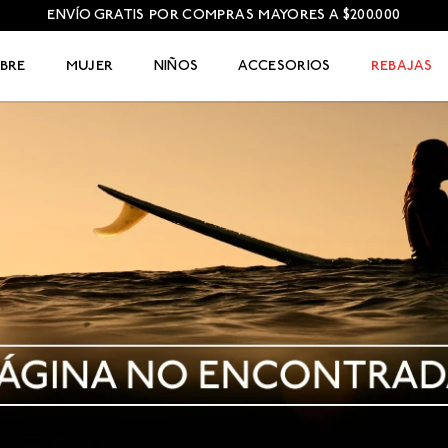
ENVÍO GRATIS POR COMPRAS MAYORES A $200.000
BRE
MUJER
NIÑOS
ACCESORIOS
REBAJAS