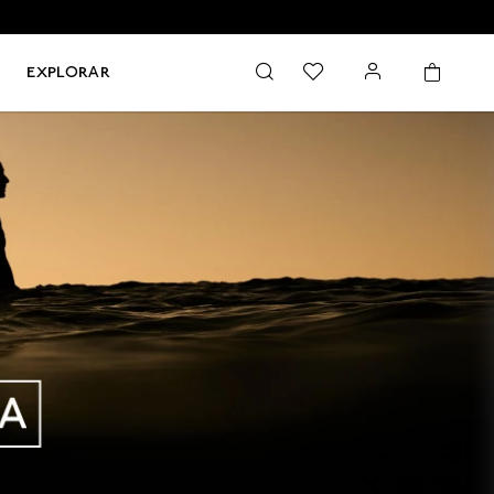
EXPLORAR