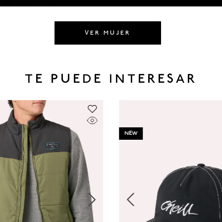
VER MUJER
TE PUEDE INTERESAR
NEW