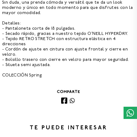
Sin duda, una prenda cómoda y versátil que te da un look
moderno y único en todo momento para que disfrutes con la
mayor comodidad.
Detalles:
- Pantaloneta corta de 18 pulgadas.
- Secado rápido, gracias a nuestro tejido O'NEILL HYPERDRY.
- Tejido RETRO STRETCH con estructura elástica en 4
direcciones
- Cordón de ajuste en cintura con ajuste frontal y cierre en
velcro.
- Bolsillo trasero con cierre en velcro para mayor seguridad.
- Silueta semi ajustada.
COLECCIÓN Spring
COMPARTE
TE PUEDE INTERESAR