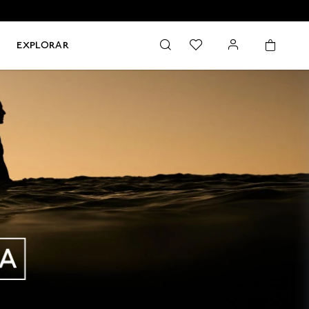
EXPLORAR