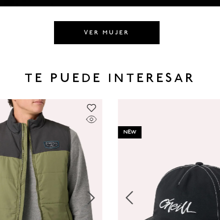
VER MUJER
TE PUEDE INTERESAR
NEW