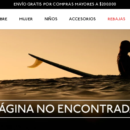
ENVÍO GRATIS POR COMPRAS MAYORES A $200.000
BRE
MUJER
NIÑOS
ACCESORIOS
REBAJAS