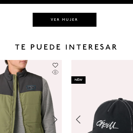
VER MUJER
TE PUEDE INTERESAR
NEW