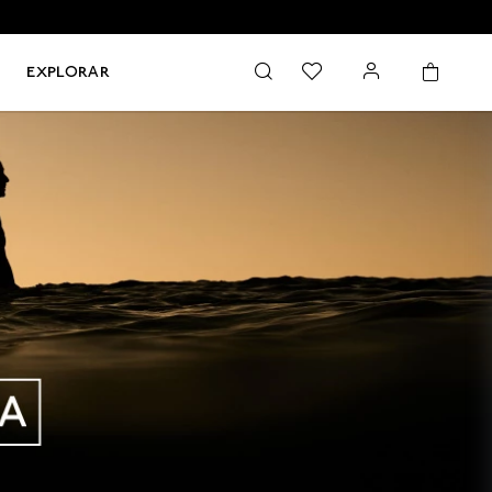
EXPLORAR