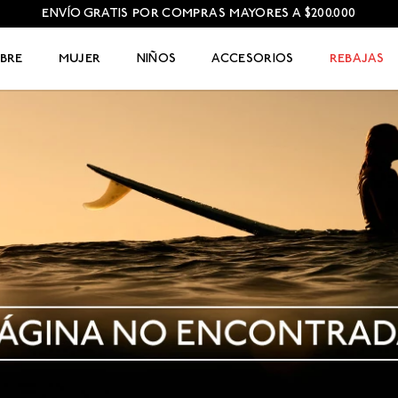
ENVÍO GRATIS POR COMPRAS MAYORES A $200.000
BRE
MUJER
NIÑOS
ACCESORIOS
REBAJAS