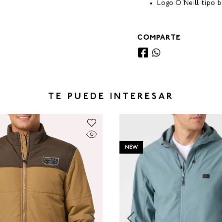
Logo O'Neill tipo 
COMPARTE
TE PUEDE INTERESAR
NEW