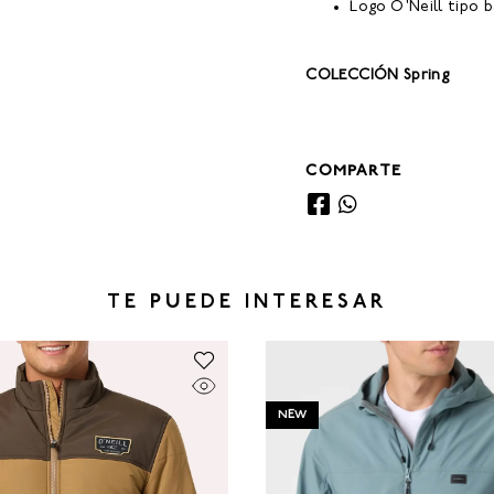
Logo O'Neill tipo 
COLECCIÓN Spring
COMPARTE
TE PUEDE INTERESAR
NEW