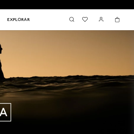
EXPLORAR