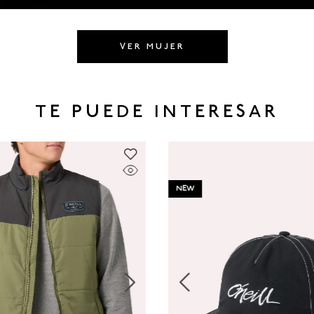
VER MUJER
TE PUEDE INTERESAR
NEW