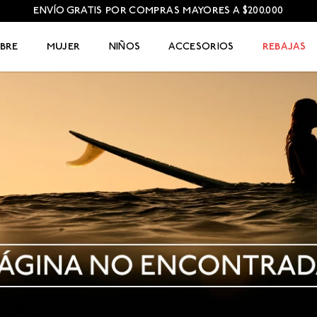
ENVÍO GRATIS POR COMPRAS MAYORES A $200.000
BRE
MUJER
NIÑOS
ACCESORIOS
REBAJAS