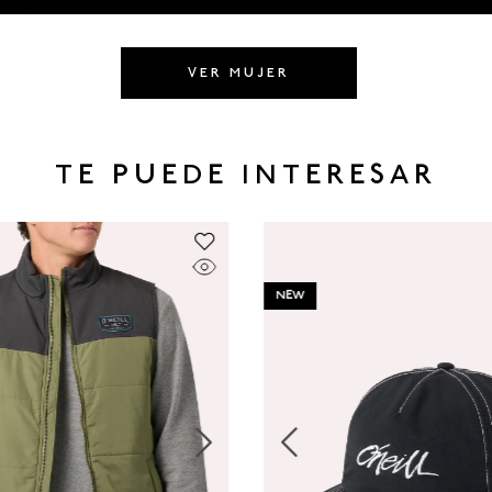
VER MUJER
TE PUEDE INTERESAR
NEW