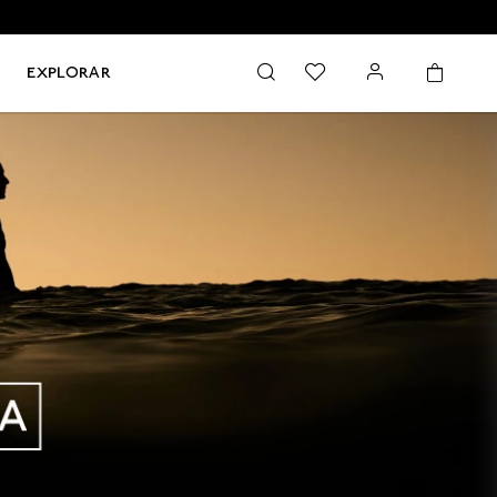
EXPLORAR