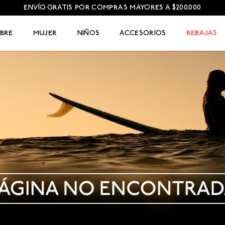
ENVÍO GRATIS POR COMPRAS MAYORES A $200.000
BRE
MUJER
NIÑOS
ACCESORIOS
REBAJAS