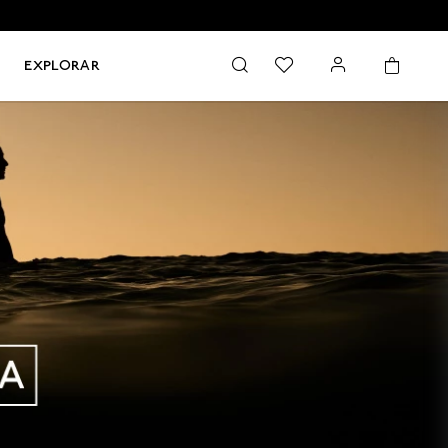
EXPLORAR