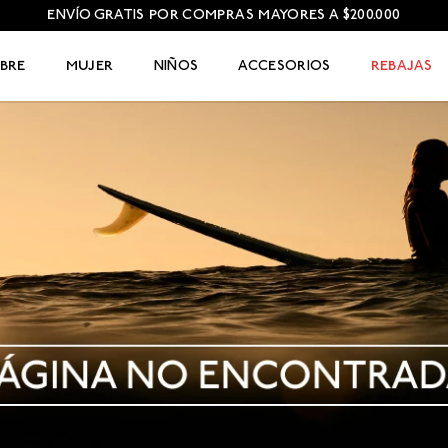
ENVÍO GRATIS POR COMPRAS MAYORES A $200.000
BRE
MUJER
NIÑOS
ACCESORIOS
REBAJAS