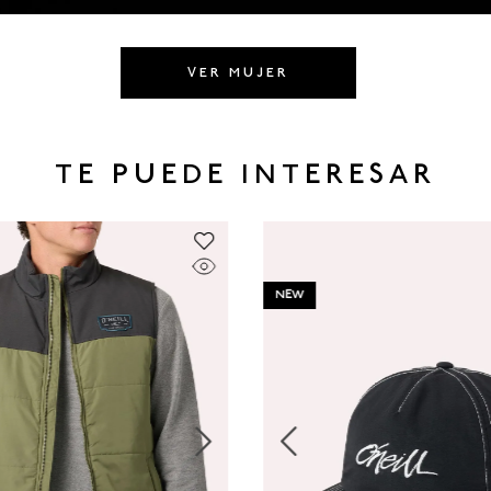
VER MUJER
TE PUEDE INTERESAR
NEW