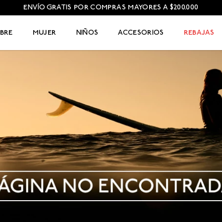
ENVÍO GRATIS POR COMPRAS MAYORES A $200.000
BRE
MUJER
NIÑOS
ACCESORIOS
REBAJAS