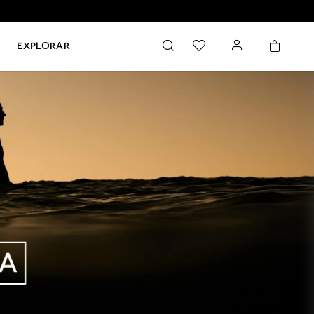
EXPLORAR