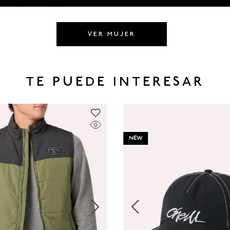
VER MUJER
TE PUEDE INTERESAR
NEW