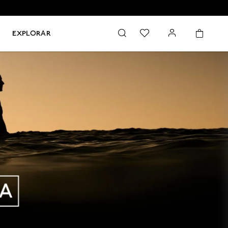
EXPLORAR