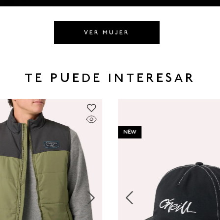
VER MUJER
TE PUEDE INTERESAR
NEW