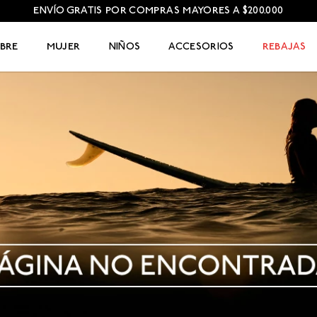
ENVÍO GRATIS POR COMPRAS MAYORES A $200.000
BRE
MUJER
NIÑOS
ACCESORIOS
REBAJAS